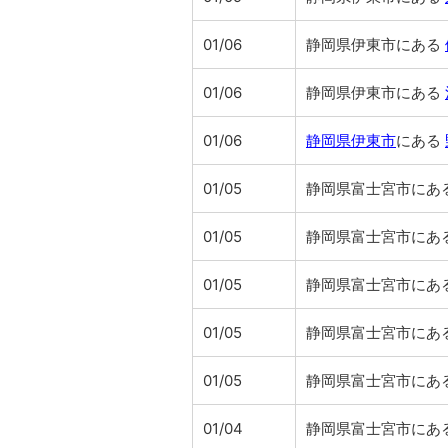
01/06
静岡県伊東市にある
01/06
静岡県伊東市にある
01/06
静岡県伊東市
にある
01/05
静岡県富士宮市にあ
01/05
静岡県富士宮市にあ
01/05
静岡県富士宮市にあ
01/05
静岡県富士宮市にあ
01/05
静岡県富士宮市にあ
01/04
静岡県富士宮市にあ