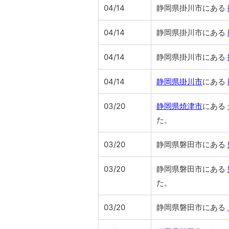
04/14
静岡県掛川市にある
04/14
静岡県掛川市にある
04/14
静岡県掛川市にある
04/14
静岡県掛川市
にある
03/20
静岡県焼津市
にある
た。
03/20
静岡県磐田市にある
03/20
静岡県磐田市にある
た。
03/20
静岡県磐田市にある