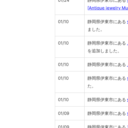
01/24
静岡県伊東市にある
[Antique jewelry M
01/10
静岡県伊東市にある
ました。
01/10
静岡県伊東市にある
を追加しました。
01/10
静岡県伊東市にある
01/10
静岡県伊東市にある
た。
01/10
静岡県伊東市にある
01/09
静岡県伊東市にある
01/09
静岡県伊東市にある