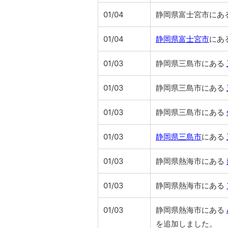
01/04
静岡県富士宮市にあ
01/04
静岡県富士宮市
にあ
01/03
静岡県三島市にある
01/03
静岡県三島市にある
01/03
静岡県三島市にある
01/03
静岡県三島市
にある
01/03
静岡県熱海市にある
01/03
静岡県熱海市にある
01/03
静岡県熱海市にある
を追加しました。