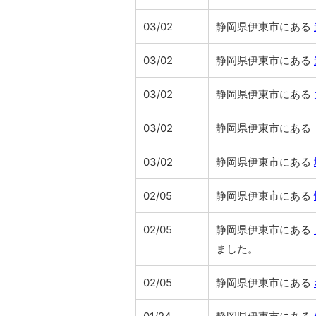
03/02
静岡県伊東市にある
03/02
静岡県伊東市にある
03/02
静岡県伊東市にある
03/02
静岡県伊東市にある
03/02
静岡県伊東市にある
02/05
静岡県伊東市にある
02/05
静岡県伊東市にある
ました。
02/05
静岡県伊東市にある