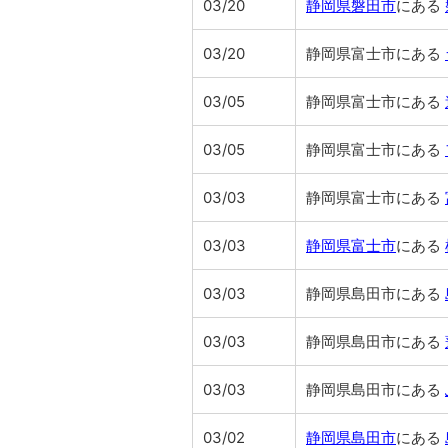
03/20
静岡県磐田市
にある
03/20
静岡県富士市にある
03/05
静岡県富士市にある
03/05
静岡県富士市にある
03/03
静岡県富士市にある
03/03
静岡県富士市
にある
03/03
静岡県島田市にある
03/03
静岡県島田市にある
03/03
静岡県島田市にある
03/02
静岡県島田市
にある