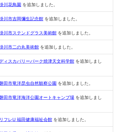
掛川花鳥園
を追加しました。
掛川市吉岡彌生記念館
を追加しました。
掛川市ステンドグラス美術館
を追加しました。
掛川市二の丸美術館
を追加しました。
ディスカバリーパーク焼津天文科学館
を追加しまし
磐田市竜洋昆虫自然観察公園
を追加しました。
磐田市竜洋海洋公園オートキャンプ場
を追加しまし
リフレU 福田健康福祉会館
を追加しました。