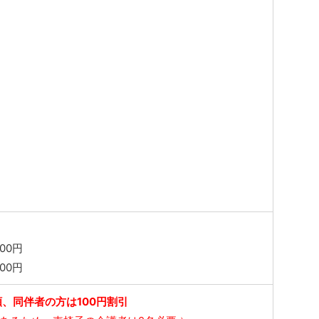
00円
00円
、同伴者の方は100円割引