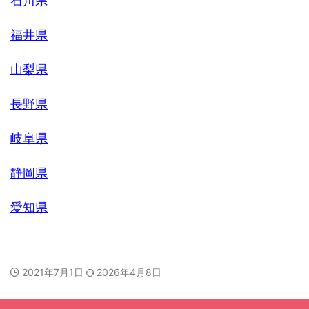
石川県
福井県
山梨県
長野県
岐阜県
静岡県
愛知県
2021年7月1日
2026年4月8日