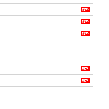
無料
無料
無料
無料
無料