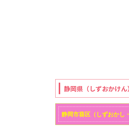
静岡県（しずおかけん
静岡市葵区（しずおかし