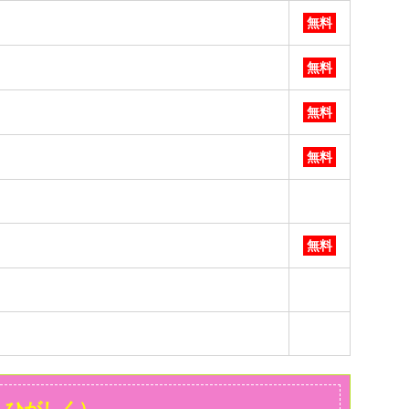
無料
無料
無料
無料
無料