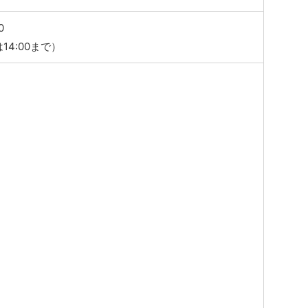
0
14:00まで）