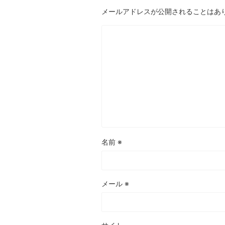
メールアドレスが公開されることはあ
名前
※
メール
※