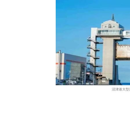
沼津港大型