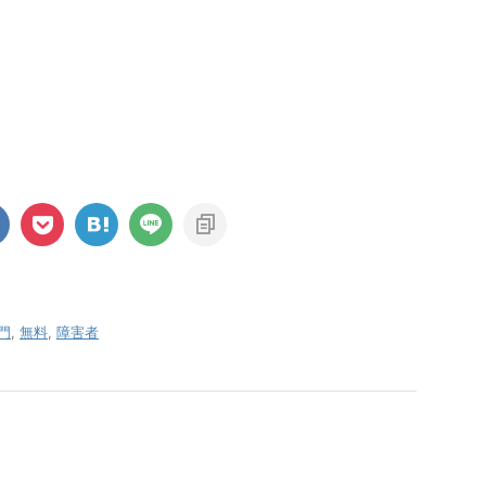
門
,
無料
,
障害者