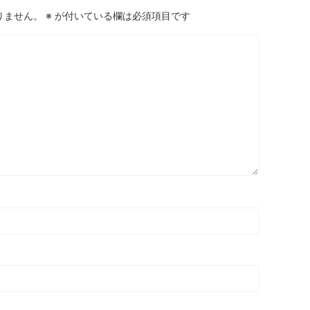
りません。
※
が付いている欄は必須項目です