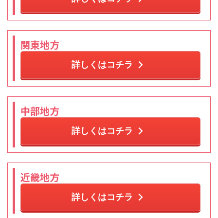
関東地方
詳しくはコチラ
中部地方
詳しくはコチラ
近畿地方
詳しくはコチラ