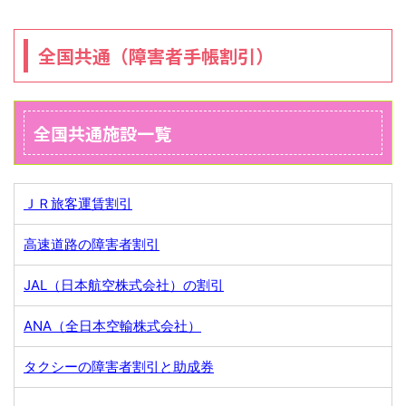
全国共通（障害者手帳割引）
全国共通施設一覧
ＪＲ旅客運賃割引
高速道路の障害者割引
JAL（日本航空株式会社）の割引
ANA（全日本空輸株式会社）
タクシーの障害者割引と助成券