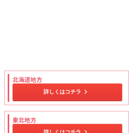
北海道地方
詳しくはコチラ
東北地方
詳しくはコチラ