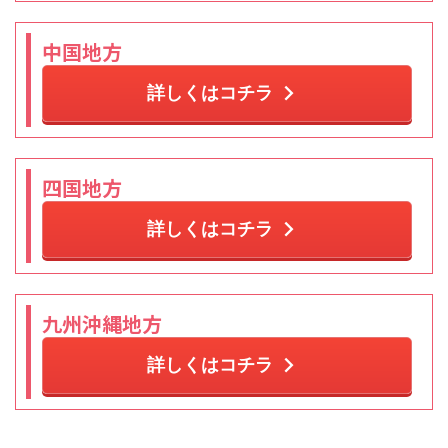
中国地方
詳しくはコチラ
四国地方
詳しくはコチラ
九州沖縄地方
詳しくはコチラ