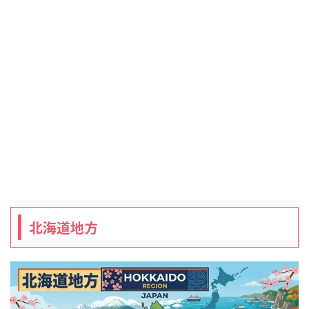
北海道地方