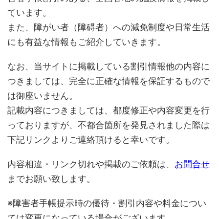
ています。
また、障がい者（障碍者）への減免制度や日常生活
にも有益な情報もご紹介していきます。
なお、当サイトに掲載している割引情報他の内容に
つきましては、完全に正確な情報を保証するもので
は御座いません。
記載内容につきましては、都度修正や内容変更を行
っておりますが、不都合箇所を発見されました際は
下記リンクよりご連絡頂けると幸いです。
内容相違・リンク切れや掲載のご依頼は、
お問合せ
までお願い致します。
※障害者手帳提示時の優待・割引内容や料金につい
ては変更になっている場合がございます。