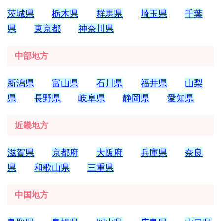
茨城県
栃木県
群馬県
埼玉県
千葉
県
東京都
神奈川県
中部地方
新潟県
富山県
石川県
福井県
山梨
県
長野県
岐阜県
静岡県
愛知県
近畿地方
滋賀県
京都府
大阪府
兵庫県
奈良
県
和歌山県
三重県
中国地方