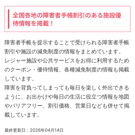
全国各地の障害者手帳割引のある施設優
待情報を掲載！
障害者手帳を提示することで受けられる障害者手帳
割引や施設の減免制度の情報をまとめています。
レジャー施設や公共サービスをお得に利用するため
のクーポン・優待情報、各種減免制度の情報も掲載
しています。
障害を背負ってしまっても毎日を楽しく外出できる
ように、お出かけや毎日の生活に役立つ情報を地図
やバリアフリー、割引価格、営業日なども併せて掲
載しています。
最終更新日：2026年04月14日