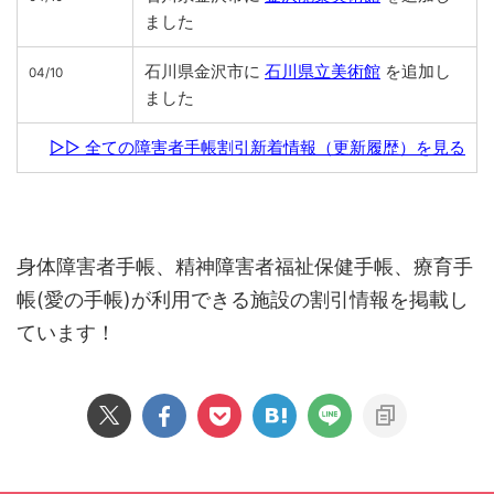
ました
石川県金沢市に
石川県立美術館
を追加し
04/10
ました
▷▷ 全ての障害者手帳割引新着情報（更新履歴）を見る
身体障害者手帳、精神障害者福祉保健手帳、療育手
帳(愛の手帳)が利用できる施設の割引情報を掲載し
ています！