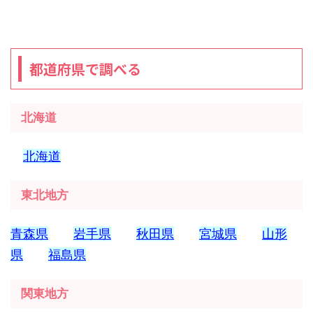
都道府県で調べる
北海道
北海道
東北地方
青森県
岩手県
秋田県
宮城県
山形
県
福島県
関東地方