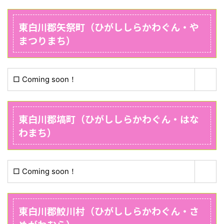
東白川郡矢祭町（ひがししらかわぐん・や
まつりまち）
□ Coming soon！
東白川郡塙町（ひがししらかわぐん・はな
わまち）
□ Coming soon！
東白川郡鮫川村（ひがししらかわぐん・さ