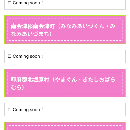
□ Coming soon！
南会津郡南会津町（みなみあいづぐん・み
なみあいづまち）
□ Coming soon！
耶麻郡北塩原村（やまぐん・きたしおばら
むら）
□ Coming soon！