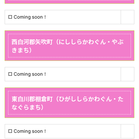
□ Coming soon！
西白河郡矢吹町（にししらかわぐん・やぶ
きまち）
□ Coming soon！
東白川郡棚倉町（ひがししらかわぐん・た
なぐらまち）
□ Coming soon！