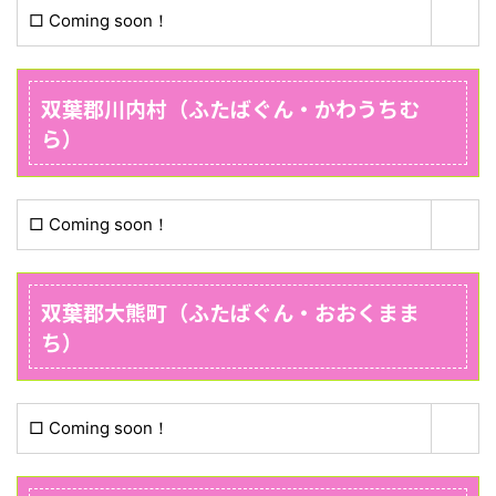
□ Coming soon！
双葉郡川内村（ふたばぐん・かわうちむ
ら）
□ Coming soon！
双葉郡大熊町（ふたばぐん・おおくまま
ち）
□ Coming soon！