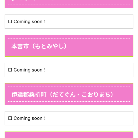
□ Coming soon！
本宮市（もとみやし）
□ Coming soon！
伊達郡桑折町（だてぐん・こおりまち）
□ Coming soon！