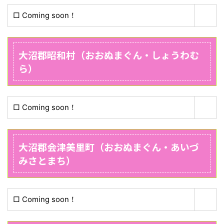
□ Coming soon！
大沼郡昭和村（おおぬまぐん・しょうわむ
ら）
□ Coming soon！
大沼郡会津美里町（おおぬまぐん・あいづ
みさとまち）
□ Coming soon！