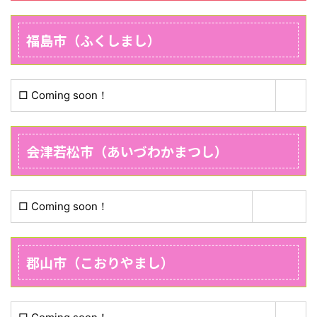
福島市（ふくしまし）
□ Coming soon！
会津若松市（あいづわかまつし）
□ Coming soon！
無料0
郡山市（こおりやまし）