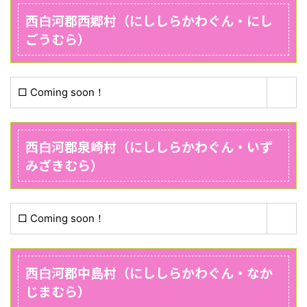
西白河郡西郷村（にししらかわぐん・にし
ごうむら）
□ Coming soon！
西白河郡泉崎村（にししらかわぐん・いず
みざきむら）
□ Coming soon！
西白河郡中島村（にししらかわぐん・なか
じまむら）