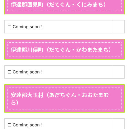
伊達郡国見町（だてぐん・くにみまち）
□ Coming soon！
伊達郡川俣町（だてぐん・かわまたまち）
□ Coming soon！
安達郡大玉村（あだちぐん・おおたまむ
ら）
□ Coming soon！