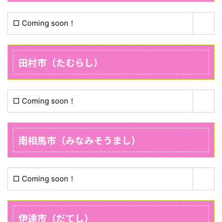
□ Coming soon！
田村市（たむらし）
□ Coming soon！
南相馬市（みなみそうまし）
□ Coming soon！
伊達市（だてし）