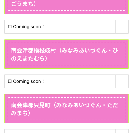
ごうまち）
□ Coming soon！
南会津郡檜枝岐村（みなみあいづぐん・ひ
のえまたむら）
□ Coming soon！
南会津郡只見町（みなみあいづぐん・ただ
みまち）