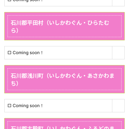
石川郡平田村（いしかわぐん・ひらたむ
ら）
□ Coming soon！
石川郡浅川町（いしかわぐん・あさかわま
ち）
□ Coming soon！
石川郡古殿町（いしかわぐん・ふるどのま