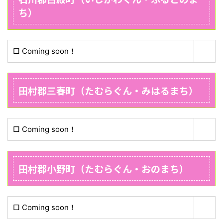
ち）
□ Coming soon！
田村郡三春町（たむらぐん・みはるまち）
□ Coming soon！
田村郡小野町（たむらぐん・おのまち）
□ Coming soon！