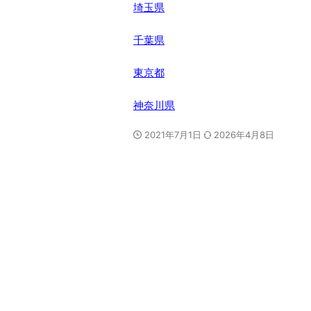
埼玉県
千葉県
東京都
神奈川県
2021年7月1日
2026年4月8日