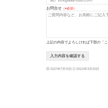
お問合せ
（※必須）
上記の内容でよろしければ下部の「こ
2021年7月10日
2022年3月20日