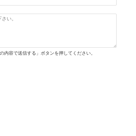
の内容で送信する」ボタンを押してください。