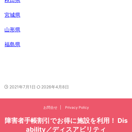
秋田県
宮城県
山形県
福島県
2021年7月1日
2026年4月8日
お問合せ
Privacy Policy
障害者手帳割引でお得に施設を利用！ Dis
ability／ディスアビリティ