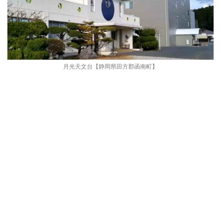
月光天文台【静岡県田方郡函南町】