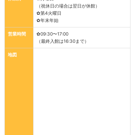
（祝休日の場合は翌日が休館）
✿第4火曜日
✿年末年始
営業時間
✿09:30〜17:00
（最終入館は16:30まで）
地図