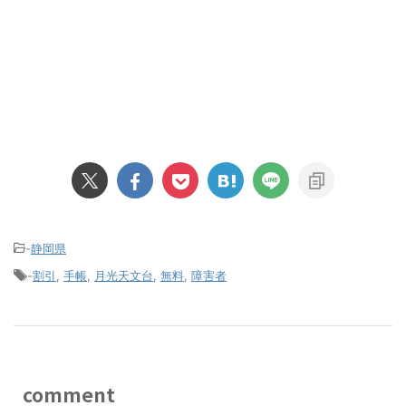
-
静岡県
-
割引
,
手帳
,
月光天文台
,
無料
,
障害者
comment