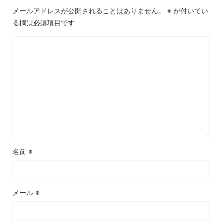
メールアドレスが公開されることはありません。
※
が付いてい
る欄は必須項目です
名前
※
メール
※