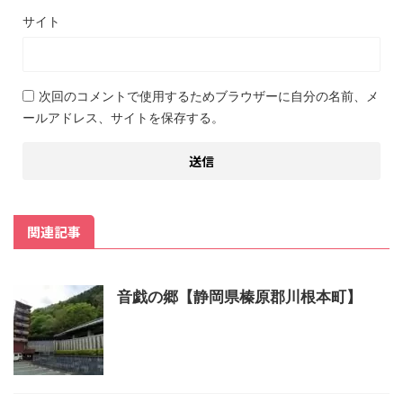
サイト
次回のコメントで使用するためブラウザーに自分の名前、メ
ールアドレス、サイトを保存する。
関連記事
音戯の郷【静岡県榛原郡川根本町】