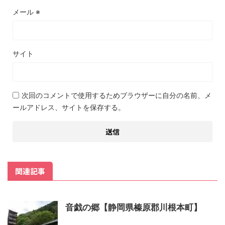
メール
※
サイト
次回のコメントで使用するためブラウザーに自分の名前、メ
ールアドレス、サイトを保存する。
関連記事
音戯の郷【静岡県榛原郡川根本町】