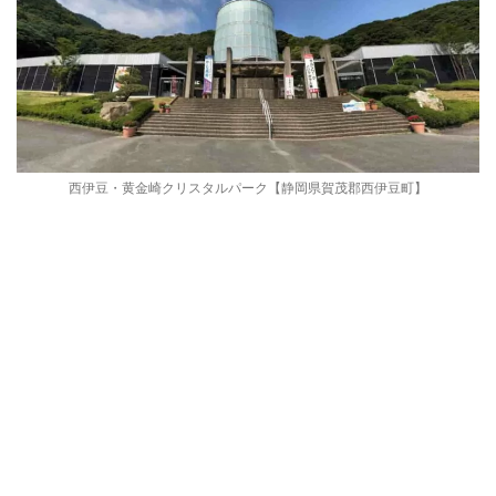
西伊豆・黄金崎クリスタルパーク【静岡県賀茂郡西伊豆町】