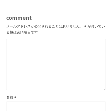
comment
メールアドレスが公開されることはありません。
※
が付いてい
る欄は必須項目です
名前
※