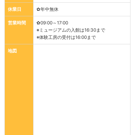
休業日
✿年中無休
営業時間
✿09:00～17:00
※ミュージアムの入館は16:30まで
※体験工房の受付は16:00まで
地図