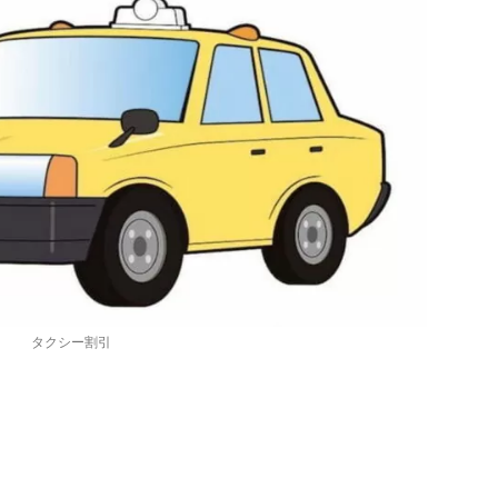
タクシー割引