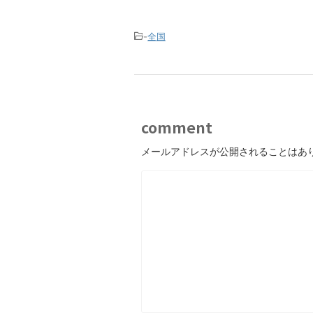
-
全国
comment
メールアドレスが公開されることはあ