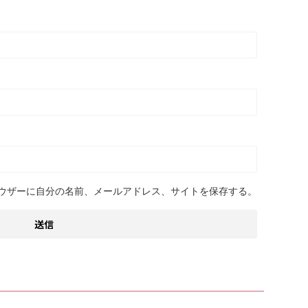
ウザーに自分の名前、メールアドレス、サイトを保存する。