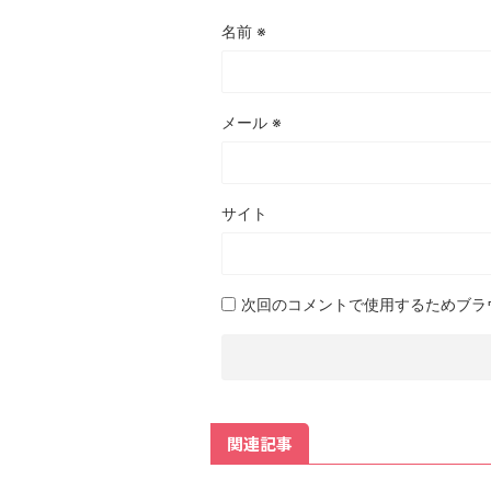
名前
※
メール
※
サイト
次回のコメントで使用するためブラ
関連記事