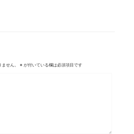
りません。
※
が付いている欄は必須項目です