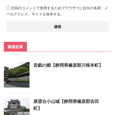
次回のコメントで使用するためブラウザーに自分の名前、メ
ールアドレス、サイトを保存する。
関連記事
音戯の郷【静岡県榛原郡川根本町】
展望台小山城【静岡県榛原郡吉田
町】