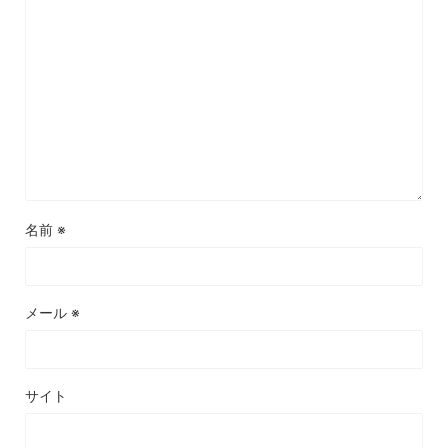
名前
※
メール
※
サイト