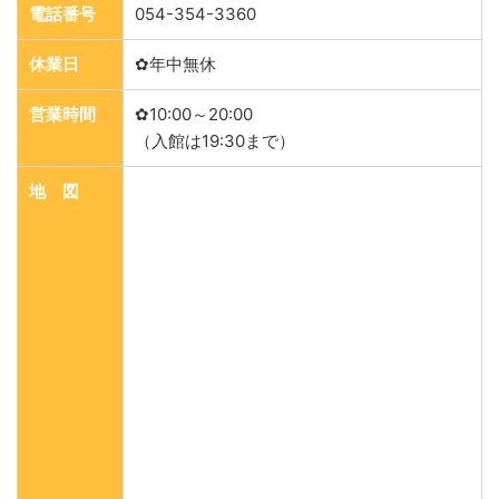
電話番号
054-354-3360
休業日
✿年中無休
営業時間
✿10:00～20:00
（入館は19:30まで）
地 図