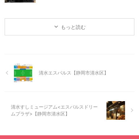
もっと読む
清水エスパルス【静岡市清水区】
清水すしミュージアム<エスパルスドリー
ムプラザ>【静岡市清水区】