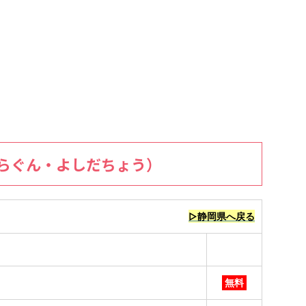
らぐん・よしだちょう）
▷静岡県へ戻る
無料