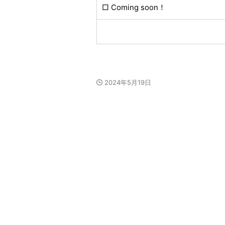
□ Coming soon！
2024年5月19日