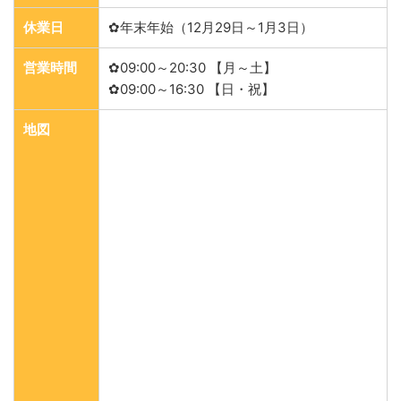
休業日
✿年末年始（12月29日～1月3日）
営業時間
✿09:00～20:30 【月～土】
✿09:00～16:30 【日・祝】
地図