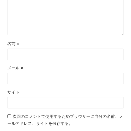
名前
※
メール
※
サイト
次回のコメントで使用するためブラウザーに自分の名前、メ
ールアドレス、サイトを保存する。