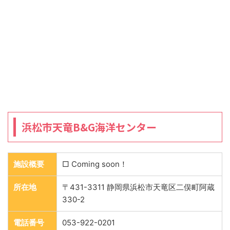
浜松市天竜B&G海洋センター
施設概要
□ Coming soon！
所在地
〒431-3311 静岡県浜松市天竜区二俣町阿蔵
330-2
電話番号
053-922-0201