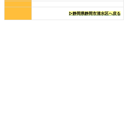
▷静岡県静岡市清水区へ戻る