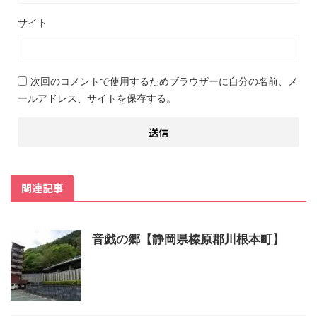
サイト
次回のコメントで使用するためブラウザーに自分の名前、メ
ールアドレス、サイトを保存する。
関連記事
音戯の郷【静岡県榛原郡川根本町】