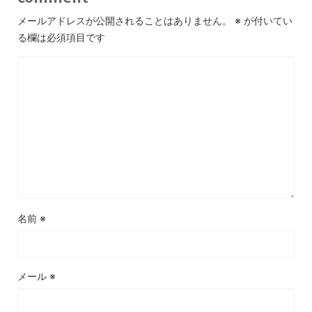
メールアドレスが公開されることはありません。
※
が付いてい
る欄は必須項目です
名前
※
メール
※