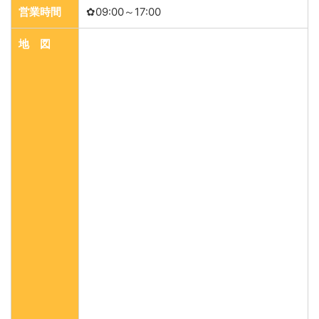
営業時間
✿09:00～17:00
地 図