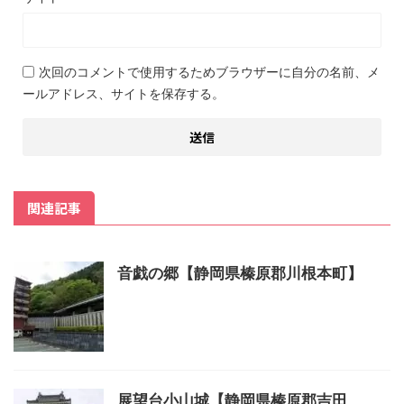
次回のコメントで使用するためブラウザーに自分の名前、メ
ールアドレス、サイトを保存する。
関連記事
音戯の郷【静岡県榛原郡川根本町】
展望台小山城【静岡県榛原郡吉田