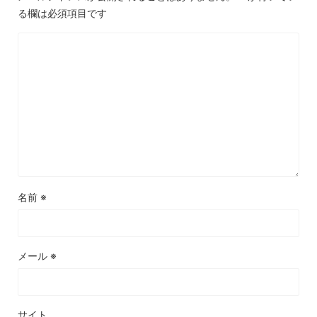
る欄は必須項目です
名前
※
メール
※
サイト