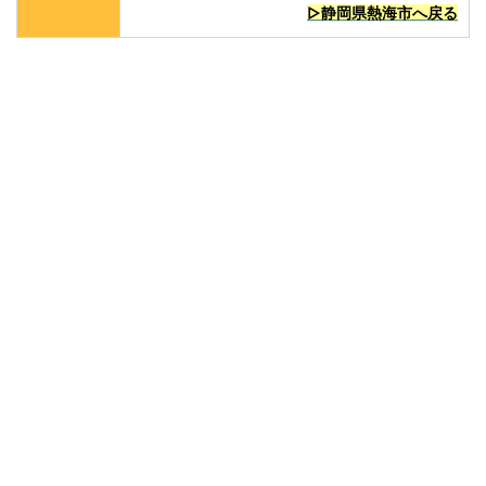
▷静岡県熱海市へ戻る