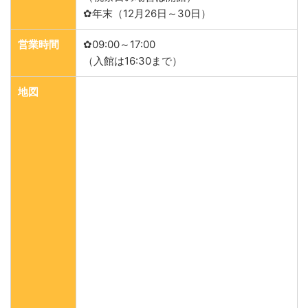
✿年末（12月26日～30日）
営業時間
✿09:00～17:00
（入館は16:30まで）
地図