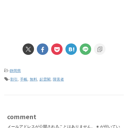
-
静岡県
-
割引
,
手帳
,
無料
,
起雲閣
,
障害者
comment
メールアドレスが公開されることはありません。
※
が付いてい