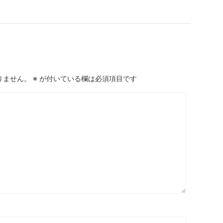
りません。
※
が付いている欄は必須項目です