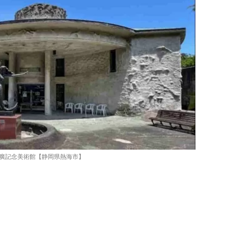
廣記念美術館【静岡県熱海市】