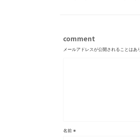
comment
メールアドレスが公開されることはあ
名前
※