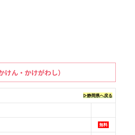
かけん・かけがわし）
▷静岡県へ戻る
無料