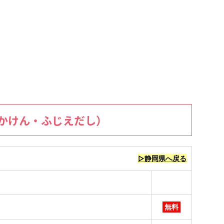
かけん・ふじえだし）
▷静岡県へ戻る
無料