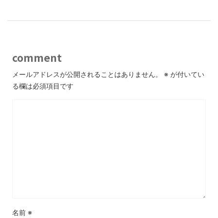
comment
メールアドレスが公開されることはありません。
※
が付いてい
る欄は必須項目です
名前
※