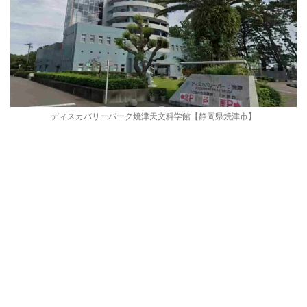
ディスカバリーパーク焼津天文科学館【静岡県焼津市】