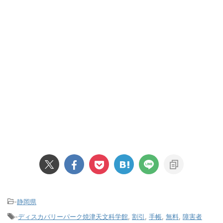
-
静岡県
-
ディスカバリーパーク焼津天文科学館
,
割引
,
手帳
,
無料
,
障害者