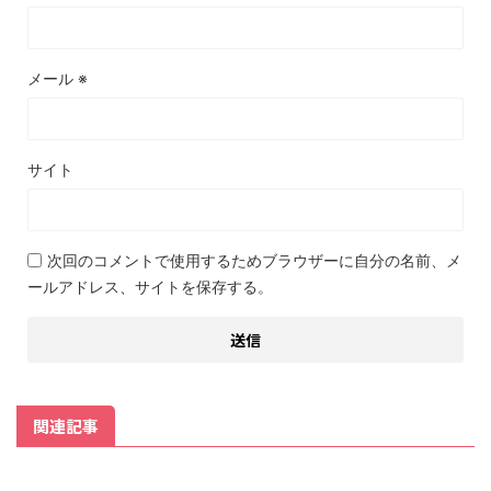
メール
※
サイト
次回のコメントで使用するためブラウザーに自分の名前、メ
ールアドレス、サイトを保存する。
関連記事