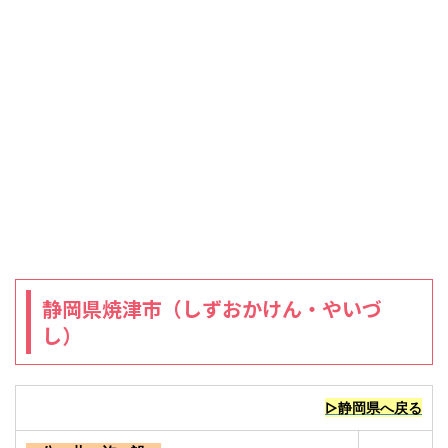
静岡県焼津市（しずおかけん・やいづ
し）
▷静岡県へ戻る