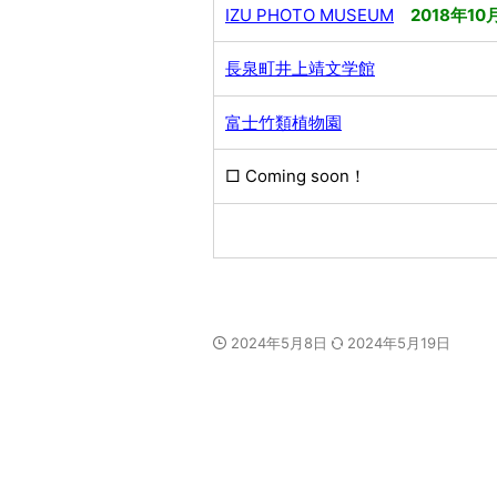
IZU PHOTO MUSEUM
2018年
長泉町井上靖文学館
富士竹類植物園
□ Coming soon！
2024年5月8日
2024年5月19日