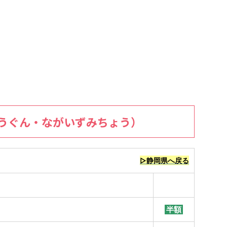
うぐん・ながいずみちょう）
▷静岡県へ戻る
半額