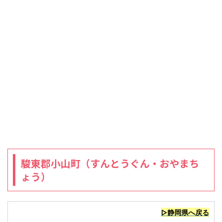
駿東郡小山町（すんとうぐん・おやまち
ょう）
▷静岡県へ戻る