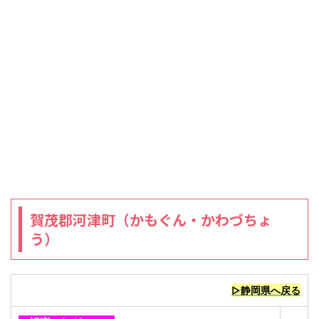
賀茂郡河津町（かもぐん・かわづちょ
う）
▷静岡県へ戻る