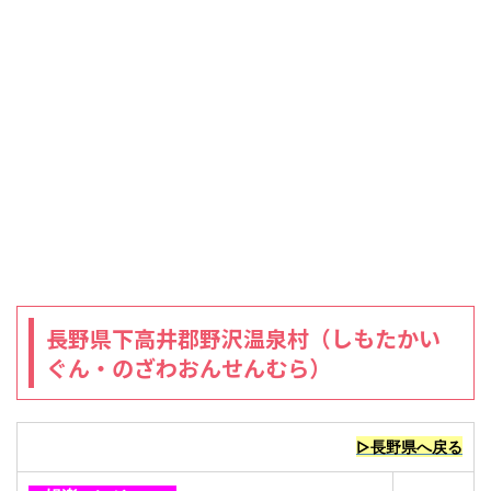
長野県下高井郡野沢温泉村（しもたかい
ぐん・のざわおんせんむら）
▷長野県へ戻る