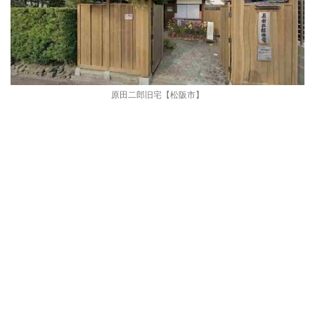
原田二郎旧宅【松阪市】