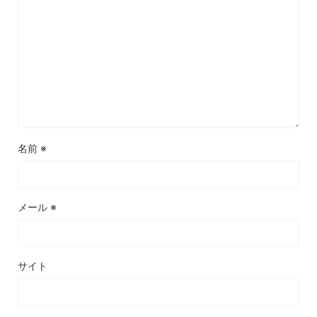
名前
※
メール
※
サイト