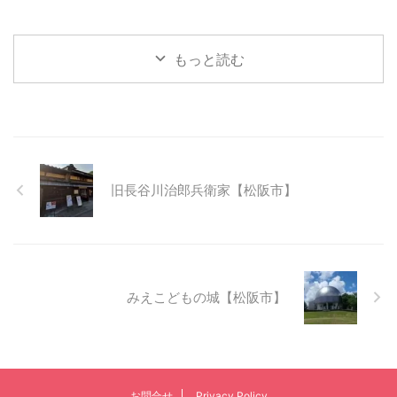
もっと読む
旧長谷川治郎兵衛家【松阪市】
みえこどもの城【松阪市】
お問合せ
Privacy Policy