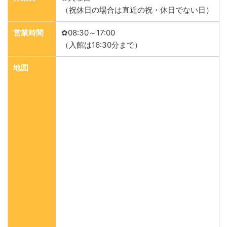
（祝休日の場合は直近の祝・休日でない日）
営業時間
✿08:30～17:00
（入館は16:30分まで）
地図