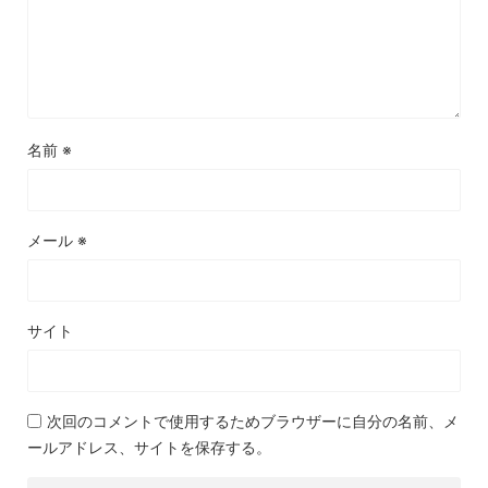
名前
※
メール
※
サイト
次回のコメントで使用するためブラウザーに自分の名前、メ
ールアドレス、サイトを保存する。