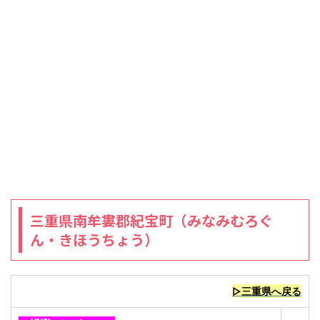
三重県南牟婁郡紀宝町（みなみむろぐ
ん・きほうちょう）
▷三重県へ戻る