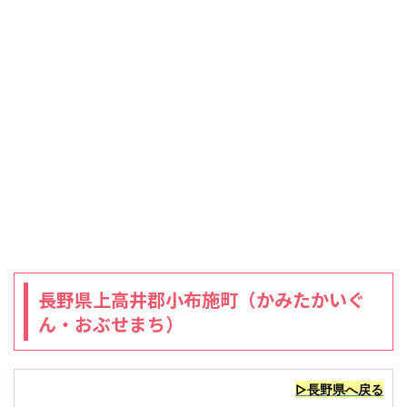
長野県上高井郡小布施町（かみたかいぐ
ん・おぶせまち）
▷長野県へ戻る