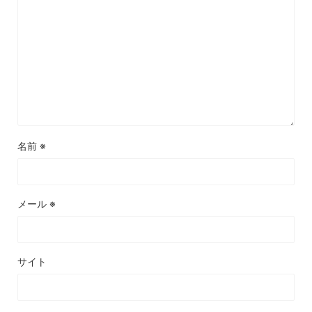
名前
※
メール
※
サイト