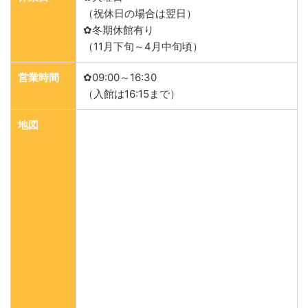
（祝休日の場合は翌日）
✿冬期休館有り
（11月下旬～4月中旬頃）
営業時間
✿09:00～16:30
（入館は16:15まで）
地図