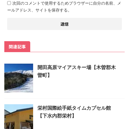
次回のコメントで使用するためブラウザーに自分の名前、メ
ールアドレス、サイトを保存する。
関連記事
開田高原マイアスキー場【木曽郡木
曽町】
栄村国際絵手紙タイムカプセル館
【下水内郡栄村】