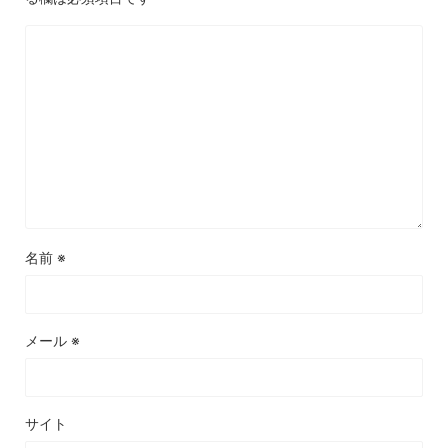
名前
※
メール
※
サイト