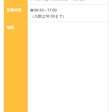
営業時間
✿09:30～17:00
（入館は16:30まで）
地図