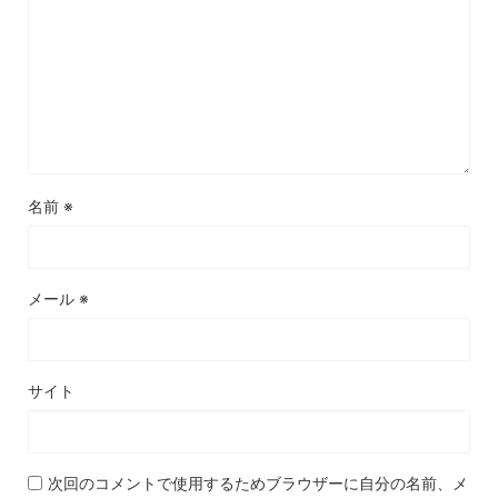
名前
※
メール
※
サイト
次回のコメントで使用するためブラウザーに自分の名前、メ