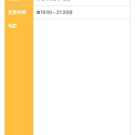
営業時間
✿19:00～21:30頃
地図