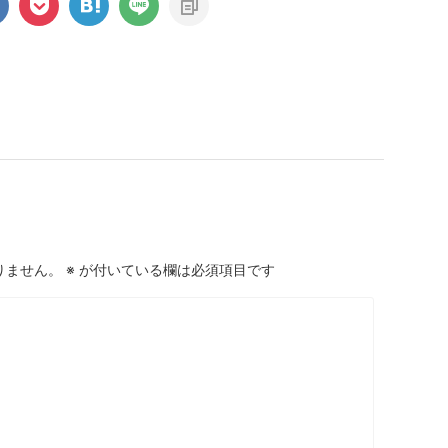
りません。
※
が付いている欄は必須項目です