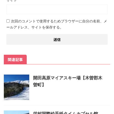
次回のコメントで使用するためブラウザーに自分の名前、メ
ールアドレス、サイトを保存する。
関連記事
開田高原マイアスキー場【木曽郡木
曽町】
栄村国際絵手紙タイムカプセル館