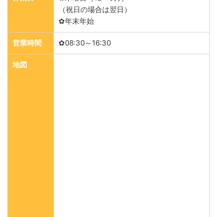
（祝日の場合は翌日）
✿年末年始
営業時間
✿08:30～16:30
地図