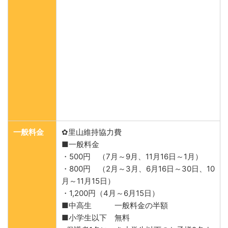
一般料金
✿里山維持協力費
■一般料金
・500円 （7月～9月、11月16日～1月）
・800円 （2月～3月、6月16日～30日、10
月～11月15日）
・1,200円（4月～6月15日）
■中高生 一般料金の半額
■小学生以下 無料