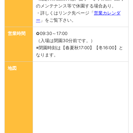
のメンテナンス等で休園する場合あり。
・詳しくはリンク先ページ「
営業カレンダ
ー
」をご覧下さい。
営業時間
✿09:30～17:00
（入場は閉園30分前です。）
※閉園時刻は【春夏秋17:00】【冬16:00】と
なります。
地図