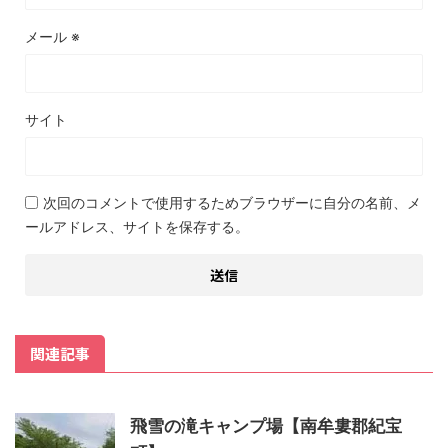
メール
※
サイト
次回のコメントで使用するためブラウザーに自分の名前、メ
ールアドレス、サイトを保存する。
関連記事
飛雪の滝キャンプ場【南牟婁郡紀宝