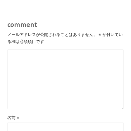
comment
メールアドレスが公開されることはありません。
※
が付いてい
る欄は必須項目です
名前
※