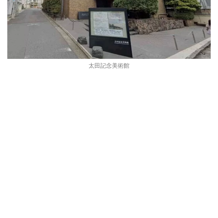
太田記念美術館