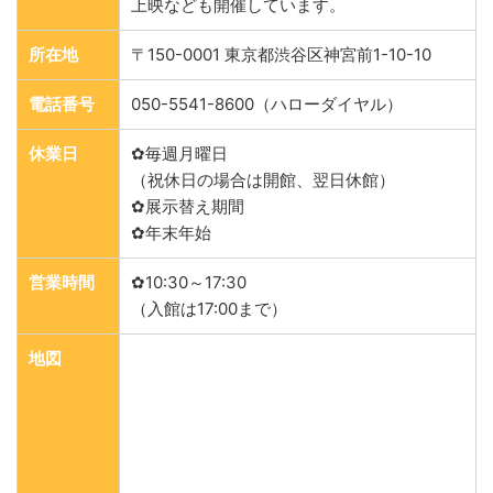
上映なども開催しています。
所在地
〒150-0001 東京都渋谷区神宮前1-10-10
電話番号
050-5541-8600（ハローダイヤル）
休業日
✿毎週月曜日
（祝休日の場合は開館、翌日休館）
✿展示替え期間
✿年末年始
営業時間
✿10:30～17:30
（入館は17:00まで）
地図