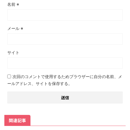
名前
※
メール
※
サイト
次回のコメントで使用するためブラウザーに自分の名前、メ
ールアドレス、サイトを保存する。
関連記事