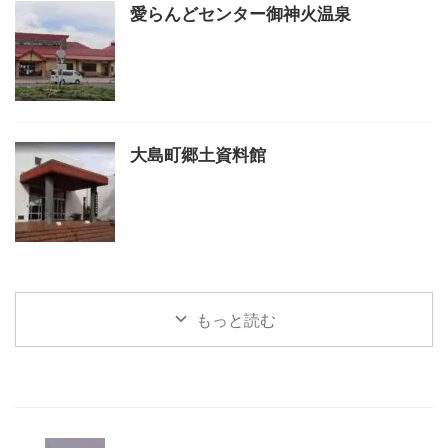
愛らんどセンター御神火温泉
大島町郷土資料館
もっと読む