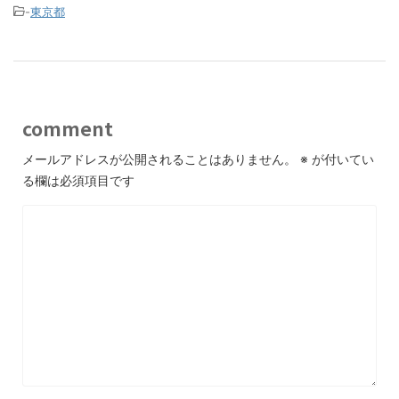
-
東京都
comment
メールアドレスが公開されることはありません。
※
が付いてい
る欄は必須項目です