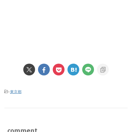
-
東京都
comment