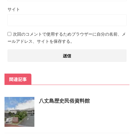
サイト
次回のコメントで使用するためブラウザーに自分の名前、メ
ールアドレス、サイトを保存する。
関連記事
八丈島歴史民俗資料館