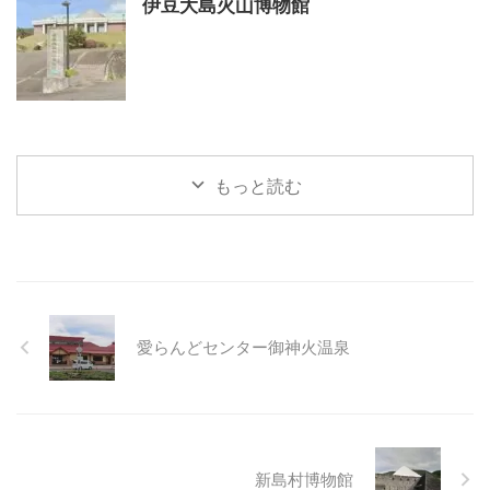
伊豆大島火山博物館
もっと読む
愛らんどセンター御神火温泉
新島村博物館