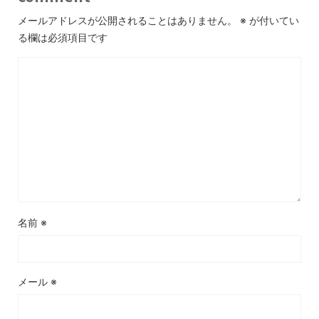
メールアドレスが公開されることはありません。
※
が付いてい
る欄は必須項目です
名前
※
メール
※