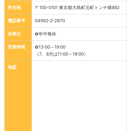
所在地
〒100-0101 東京都大島町元町トンチ畑882
電話番号
04992-2-2870
休業日
✿年中無休
営業時間
✿13:00～19:00
（7、8月は11:00～19:00）
地図