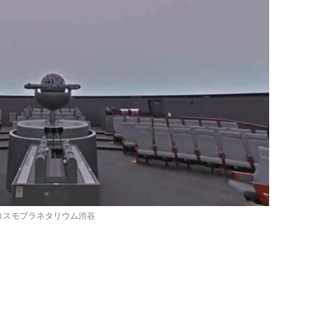
コスモプラネタリウム渋谷