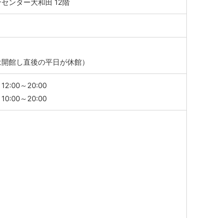
センター大和田 12階
1
は開館し直後の平日が休館）
:00～20:00
:00～20:00