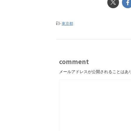
-
東京都
comment
メールアドレスが公開されることはあ