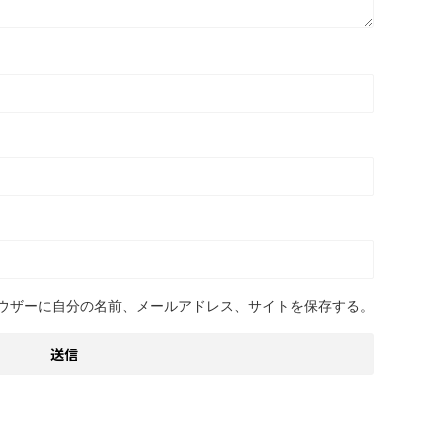
ウザーに自分の名前、メールアドレス、サイトを保存する。