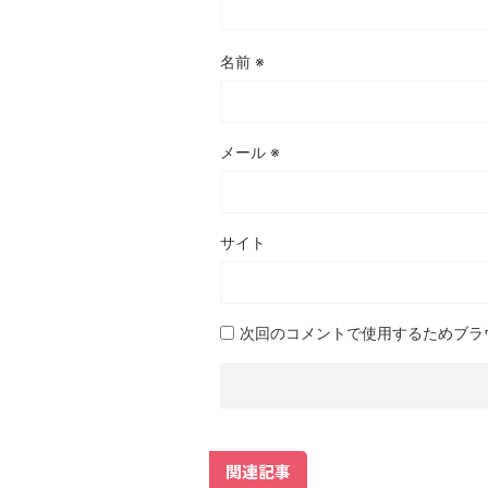
名前
※
メール
※
サイト
次回のコメントで使用するためブラ
関連記事