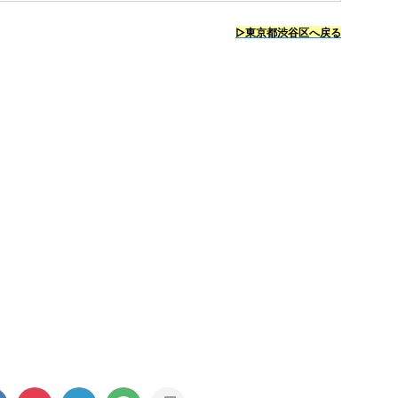
▷東京都渋谷区へ戻る