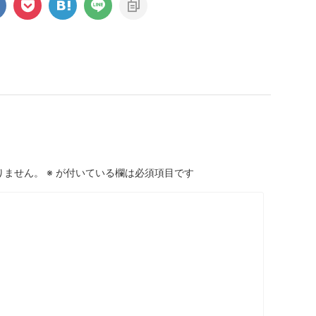
りません。
※
が付いている欄は必須項目です