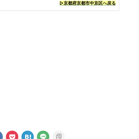
▷京都府京都市中京区へ戻る