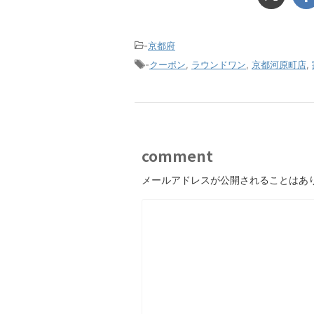
-
京都府
-
クーポン
,
ラウンドワン
,
京都河原町店
,
comment
メールアドレスが公開されることはあ