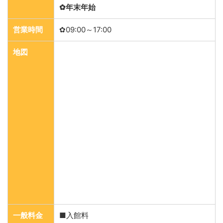
✿年末年始
営業時間
✿09:00～17:00
地図
一般料金
■入館料