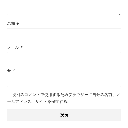
名前
※
メール
※
サイト
次回のコメントで使用するためブラウザーに自分の名前、メ
ールアドレス、サイトを保存する。