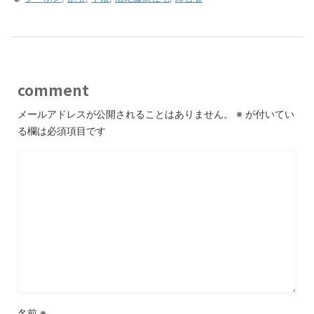
comment
メールアドレスが公開されることはありません。
※
が付いてい
る欄は必須項目です
名前
※