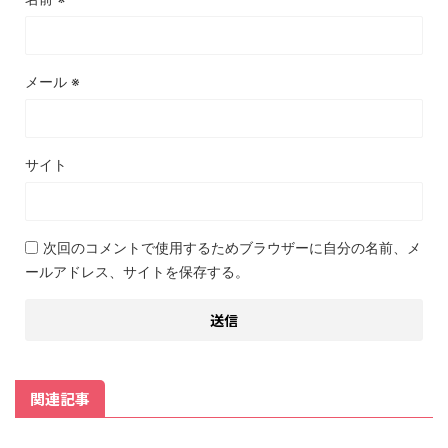
メール
※
サイト
次回のコメントで使用するためブラウザーに自分の名前、メ
ールアドレス、サイトを保存する。
関連記事