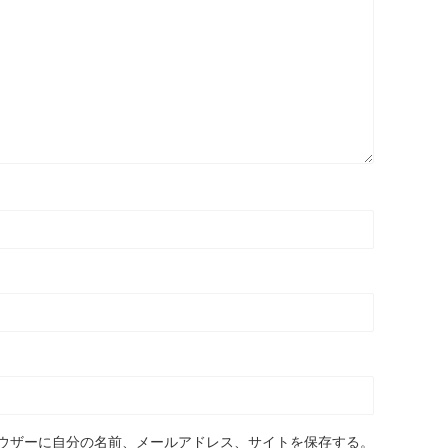
ウザーに自分の名前、メールアドレス、サイトを保存する。