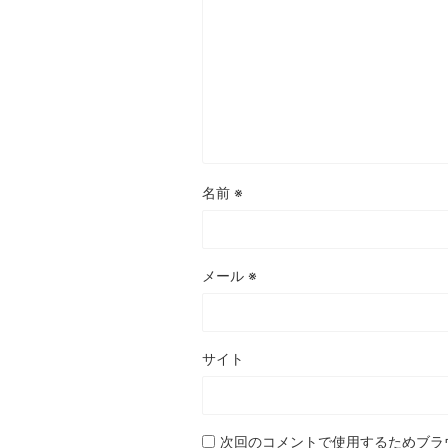
名前
※
メール
※
サイト
次回のコメントで使用するためブラ