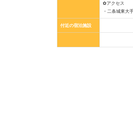
✿アクセス
・二条城東大手
付近の宿泊施設