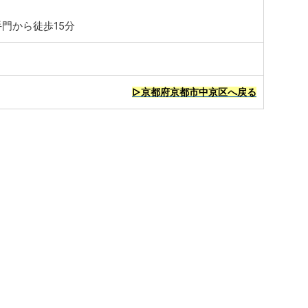
門から徒歩15分
▷京都府京都市中京区へ戻る