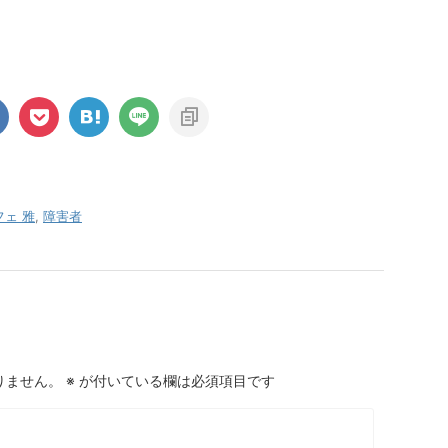
ェ 雅
,
障害者
りません。
※
が付いている欄は必須項目です