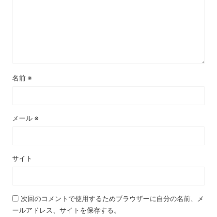
名前
※
メール
※
サイト
次回のコメントで使用するためブラウザーに自分の名前、メ
ールアドレス、サイトを保存する。