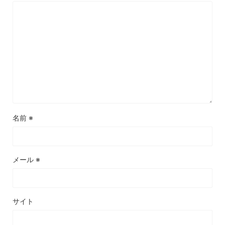
名前
※
メール
※
サイト