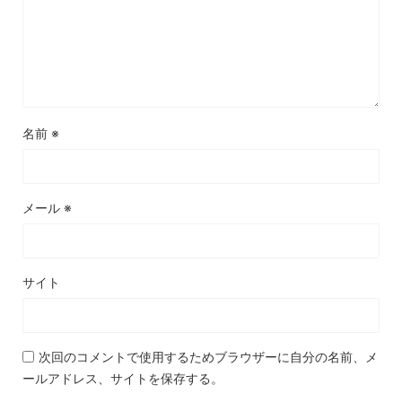
名前
※
メール
※
サイト
次回のコメントで使用するためブラウザーに自分の名前、メ
ールアドレス、サイトを保存する。