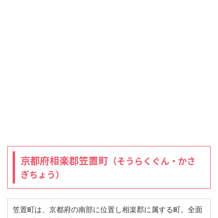
京都府相楽郡笠置町
（そうらくぐん・かさ
ぎちょう）
笠置町は、京都府の南部に位置し相楽郡に属する町。全面